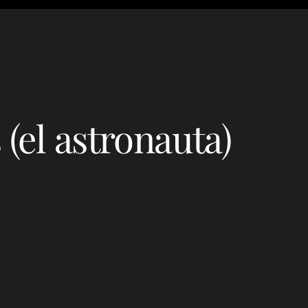
(el astronauta)