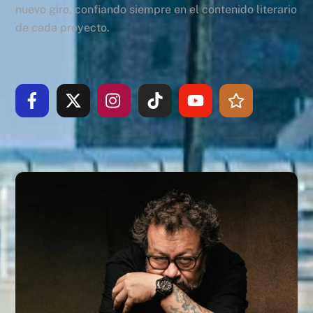
nuevo giro, confiando siempre en el contenido literario
de cada proyecto.