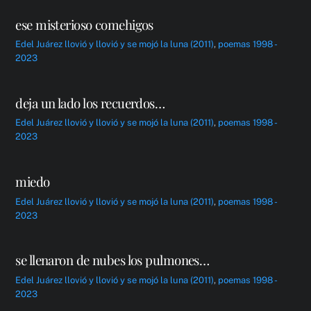
ese misterioso comehigos
Edel Juárez
llovió y llovió y se mojó la luna (2011)
,
poemas 1998 -
2023
deja un lado los recuerdos…
Edel Juárez
llovió y llovió y se mojó la luna (2011)
,
poemas 1998 -
2023
miedo
Edel Juárez
llovió y llovió y se mojó la luna (2011)
,
poemas 1998 -
2023
se llenaron de nubes los pulmones…
Edel Juárez
llovió y llovió y se mojó la luna (2011)
,
poemas 1998 -
2023