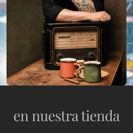
en nuestra tienda