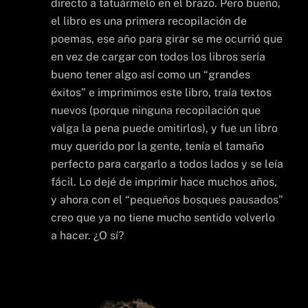
directo a tatuármelo en el brazo. Pero bueno,
el libro es una primera recopilación de
poemas, ese año para girar se me ocurrió que
en vez de cargar con todos los libros sería
bueno tener algo así como un “grandes
éxitos” e imprimimos este libro, traía textos
nuevos (porque ninguna recopilación que
valga la pena puede omitirlos), y fue un libro
muy querido por la gente, tenía el tamaño
perfecto para cargarlo a todos lados y se leía
fácil. Lo dejé de imprimir hace muchos años,
y ahora con el “pequeños bosques pausados”
creo que ya no tiene mucho sentido volverlo
a hacer. ¿O sí?