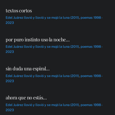
textos cortos
Edel Juárez
llovió y llovió y se mojó la luna (2011)
,
poemas 1998 -
2023
por puro instinto uso la noche…
Edel Juárez
llovió y llovió y se mojó la luna (2011)
,
poemas 1998 -
2023
sin duda una espiral…
Edel Juárez
llovió y llovió y se mojó la luna (2011)
,
poemas 1998 -
2023
ahora que no estás…
Edel Juárez
llovió y llovió y se mojó la luna (2011)
,
poemas 1998 -
2023