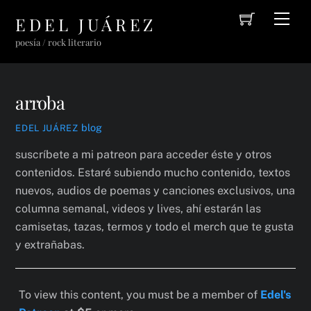
Cart
Skip
Men
EDEL JUÁREZ
to
poesía / rock literario
content
arroba
blog
EDEL JUÁREZ
suscríbete a mi patreon para acceder éste y otros
contenidos. Estaré subiendo mucho contenido, textos
nuevos, audios de poemas y canciones exclusivos, una
columna semanal, videos y lives, ahí estarán las
camisetas, tazas, termos y todo el merch que te gusta
y extrañabas.
To view this content, you must be a member of
Edel's