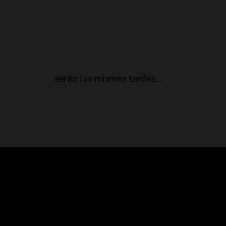
serán las mismas tardes…