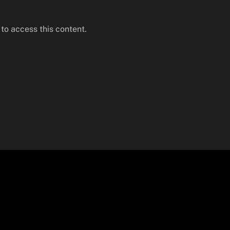
to access this content.