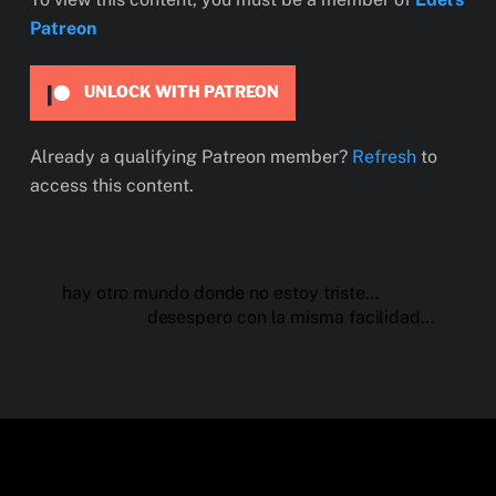
Patreon
UNLOCK WITH PATREON
Already a qualifying Patreon member?
Refresh
to
access this content.
hay otro mundo donde no estoy triste…
desespero con la misma facilidad…