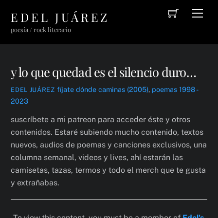
Cart
Skip
Men
EDEL JUÁREZ
to
poesía / rock literario
content
y lo que quedad es el silencio duro…
fíjate dónde caminas (2005)
,
poemas 1998 -
EDEL JUÁREZ
2023
suscríbete a mi patreon para acceder éste y otros
contenidos. Estaré subiendo mucho contenido, textos
nuevos, audios de poemas y canciones exclusivos, una
columna semanal, videos y lives, ahí estarán las
camisetas, tazas, termos y todo el merch que te gusta
y extrañabas.
To view this content, you must be a member of
Edel's