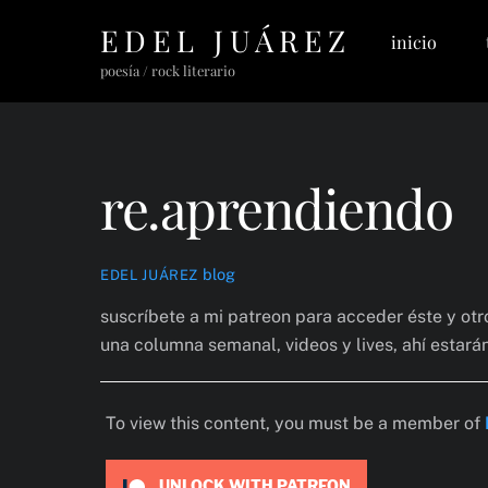
Skip
EDEL JUÁREZ
inicio
to
content
poesía / rock literario
re.aprendiendo
blog
EDEL JUÁREZ
suscríbete a mi patreon para acceder éste y ot
una columna semanal, videos y lives, ahí estará
To view this content, you must be a member of
UNLOCK WITH PATREON