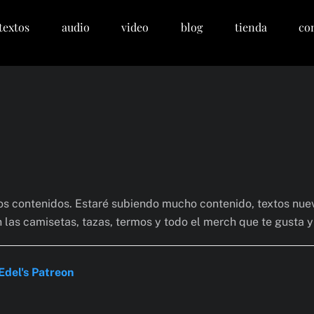
textos
audio
video
blog
tienda
co
ros contenidos. Estaré subiendo mucho contenido, textos nue
n las camisetas, tazas, termos y todo el merch que te gusta 
Edel's Patreon