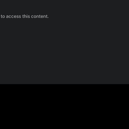
to access this content.