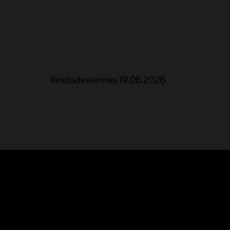
#netadeviernes 19.06.2026